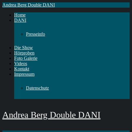
Andrea Berg Double DANI
Home
DANI
Presseinfo
Die Show
Hörproben
Foto Galerie
Videos
Kontakt
Impressum
Datenschutz
Andrea Berg Double DANI