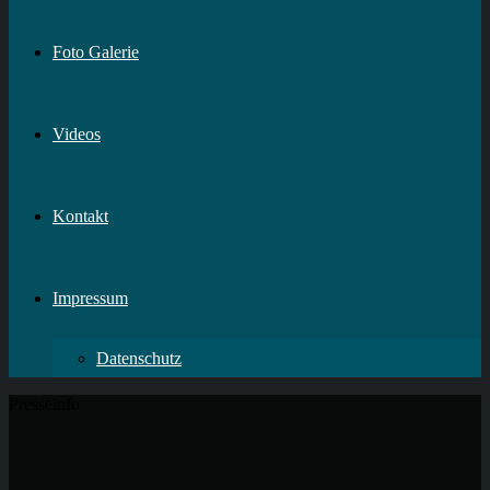
Foto Galerie
Videos
Kontakt
Impressum
Datenschutz
Presseinfo