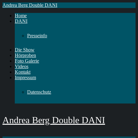
Andrea Berg Double DANI
Home
DANI
Presseinfo
Die Show
Hörproben
Foto Galerie
Videos
Kontakt
Impressum
Datenschutz
Andrea Berg Double DANI