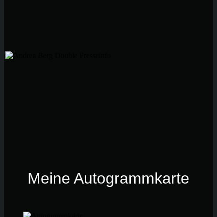
Meine Autogrammkarte