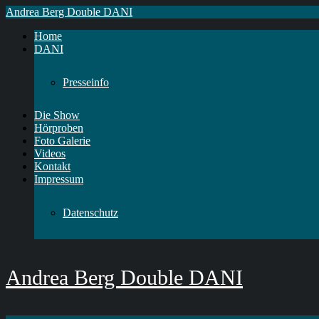
Andrea Berg Double DANI
Home
DANI
Presseinfo
Die Show
Hörproben
Foto Galerie
Videos
Kontakt
Impressum
Datenschutz
Andrea Berg Double DANI