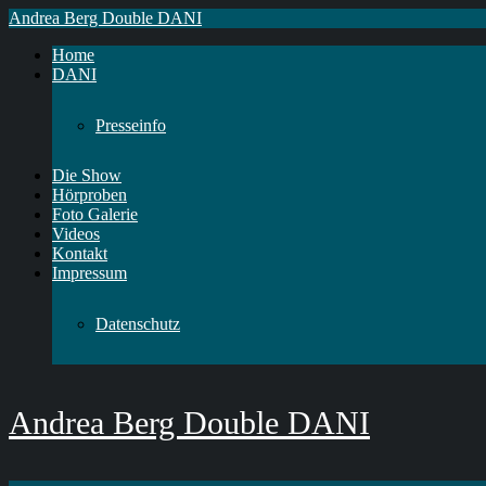
Andrea Berg Double DANI
Home
DANI
Presseinfo
Die Show
Hörproben
Foto Galerie
Videos
Kontakt
Impressum
Datenschutz
Andrea Berg Double DANI