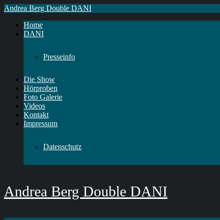
Andrea Berg Double DANI
Home
DANI
Presseinfo
Die Show
Hörproben
Foto Galerie
Videos
Kontakt
Impressum
Datenschutz
Andrea Berg Double DANI