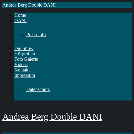
Andrea Berg Double DANI
Home
DANI
Presseinfo
Die Show
Hörproben
Foto Galerie
Videos
Kontakt
Impressum
Datenschutz
Andrea Berg Double DANI